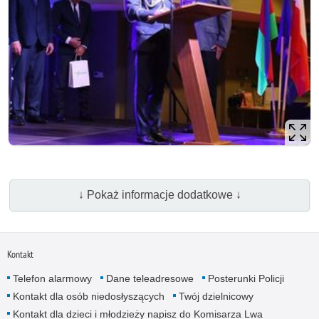
↓ Pokaż informacje dodatkowe ↓
Kontakt
Telefon alarmowy
Dane teleadresowe
Posterunki Policji
Kontakt dla osób niedosłyszących
Twój dzielnicowy
Kontakt dla dzieci i młodzieży napisz do Komisarza Lwa