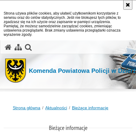
Strona używa plików cookies, aby ułatwić użytkownikom korzystanie z
serwisu oraz do celów statystycznych. Jeśli nie blokujesz tych plików, to
zgadzasz się na ich użycie oraz zapisanie w pamięci urządzenia.
Pamiętaj, że możesz samodzielnie zarządzać cookies, zmieniając
ustawienia przeglądarki. Brak zmiany ustawienia przeglądarki oznacza
wyrażenie zgody.
Komenda Powiatowa Policji w Dzier
Strona główna
Aktualności
Bieżące informacje
Bieżące informacje